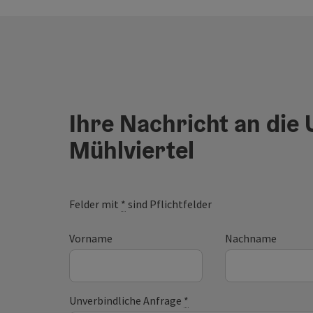
Ihre Nachricht an die
Mühlviertel
Felder mit
*
sind Pflichtfelder
Vorname
Nachname
Unverbindliche Anfrage
*