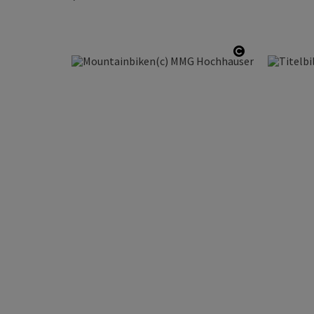
Copyright öf