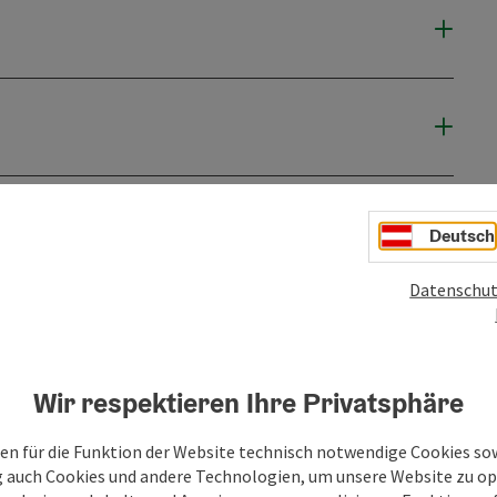
Deutsch
Datenschut
Wir respektieren Ihre Privatsphäre
en für die Funktion der Website technisch notwendige Cookies sow
g auch Cookies und andere Technologien, um unsere Website zu op