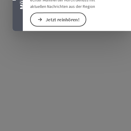
aktuellen Nachrichten aus der Region
Jetzt reinhören!