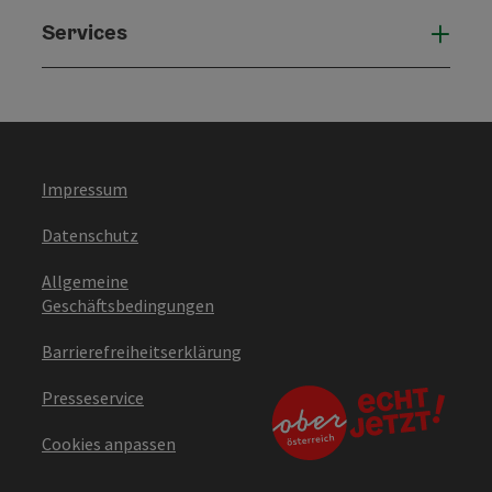
Services
Serv
Impressum
Datenschutz
Allgemeine
Geschäftsbedingungen
Barrierefreiheitserklärung
Presseservice
Cookies anpassen