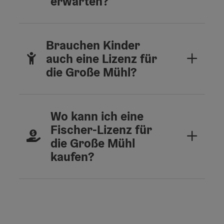
erwarten?
Brauchen Kinder
auch eine Lizenz für
die Große Mühl?
Wo kann ich eine
Fischer-Lizenz für
die Große Mühl
kaufen?