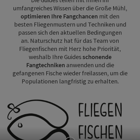
umfangreiches Wissen über die Große Mühl,
optimieren Ihre Fangchancen
mit den
besten Fliegenmustern und Techniken und
passen sich den aktuellen Bedingungen
an. Naturschutz hat für das Team von
Fliegenfischen mit Herz hohe Priorität,
weshalb Ihre Guides
schonende
Fangtechniken
anwenden und die
gefangenen Fische wieder freilassen, um die
Populationen langfristig zu erhalten.