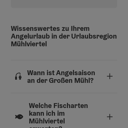
Wissenswertes zu Ihrem
Angelurlaub in der Urlaubsregion
Mühlviertel
Wann ist Angelsaison
an der Großen Mühl?
Welche Fischarten
kann ich im
Mühlviertel