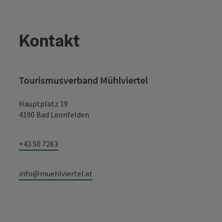
Kontakt
Tourismusverband Mühlviertel
Hauptplatz 19
4190 Bad Leonfelden
+43 50 7263
info@muehlviertel.at