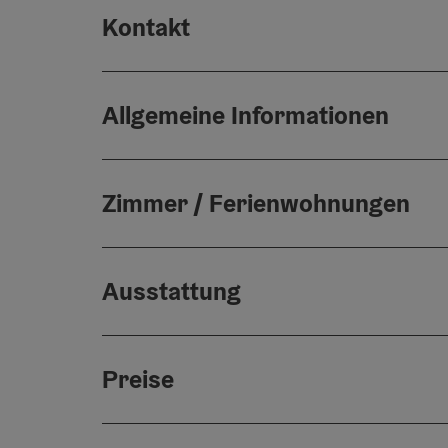
Kontakt
Allgemeine Informationen
Zimmer / Ferienwohnungen
Ausstattung
Preise