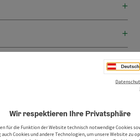
Deutsch
Datenschut
Wir respektieren Ihre Privatsphäre
en für die Funktion der Website technisch notwendige Cookies sow
g auch Cookies und andere Technologien, um unsere Website zu op