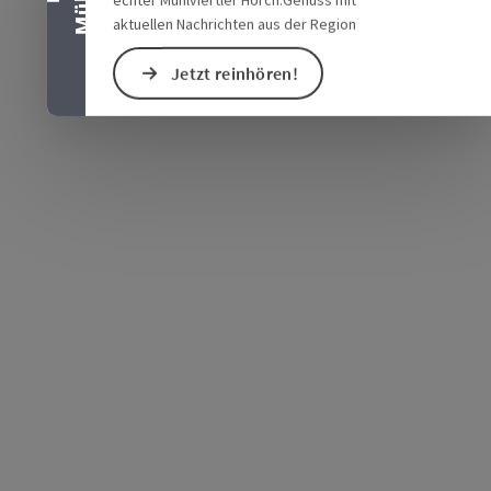
aktuellen Nachrichten aus der Region
Jetzt reinhören!