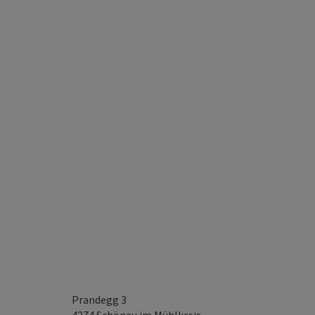
Prandegg 3