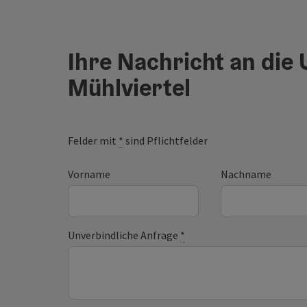
Ihre Nachricht an die
Mühlviertel
Felder mit
*
sind Pflichtfelder
Vorname
Nachname
Unverbindliche Anfrage
*