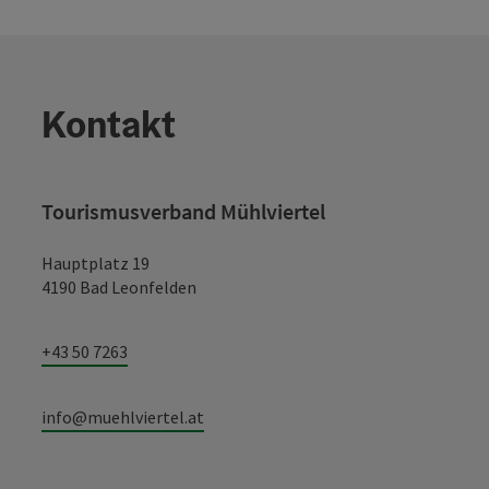
Kontakt
Tourismusverband Mühlviertel
Hauptplatz 19
4190 Bad Leonfelden
+43 50 7263
info@muehlviertel.at