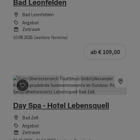
Bad Leonfelden
Bad Leonfelden
Angebot
Zeitraum
10.08.2026
(weitere Termine)
ab € 109,00
Beitrag merken
: Day Spa - Hotel Lebensquell
Day Spa - Hotel Lebensquell
Bad Zell
Angebot
Zeitraum