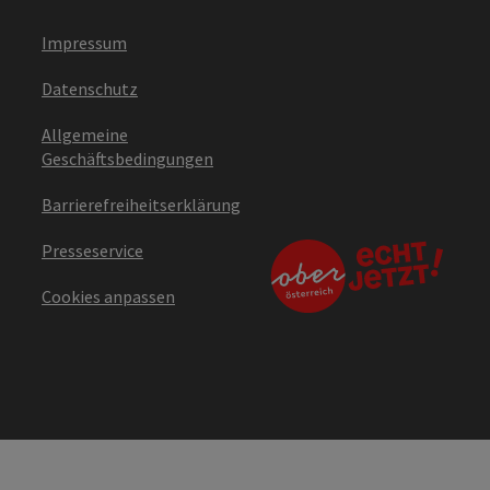
Impressum
Datenschutz
Allgemeine
Geschäftsbedingungen
Barrierefreiheitserklärung
Presseservice
Cookies anpassen