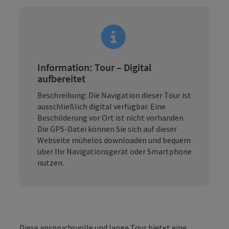
Information: Tour – Digital
aufbereitet
Beschreibung:
Die Navigation dieser Tour ist
ausschließlich digital verfügbar. Eine
Beschilderung vor Ort ist nicht vorhanden.
Die GPS-Datei können Sie sich auf dieser
Webseite mühelos downloaden und bequem
über Ihr Navigationsgerät oder Smartphone
nutzen.
Diese anspruchsvolle und lange Tour bietet eine