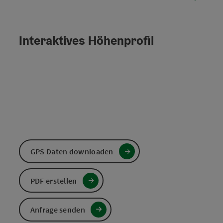
Interaktives Höhenprofil
GPS Daten downloaden
PDF erstellen
Anfrage senden