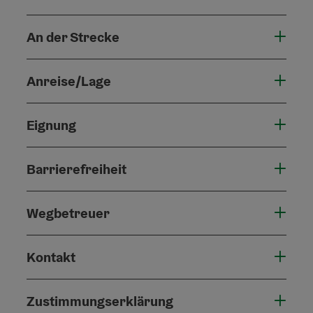
An der Strecke
Anreise/Lage
Eignung
Barrierefreiheit
Wegbetreuer
Kontakt
Zustimmungserklärung