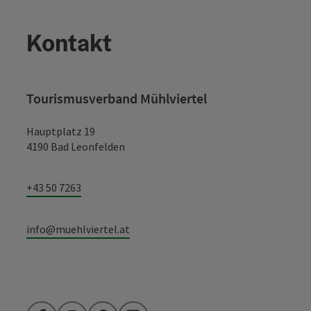
Kontakt
Tourismusverband Mühlviertel
Hauptplatz 19
4190 Bad Leonfelden
+43 50 7263
info@muehlviertel.at