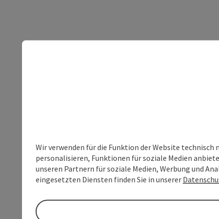
Wir verwenden für die Funktion der Website technisch 
personalisieren, Funktionen für soziale Medien anbiet
unseren Partnern für soziale Medien, Werbung und Anal
eingesetzten Diensten finden Sie in unserer
Datenschu