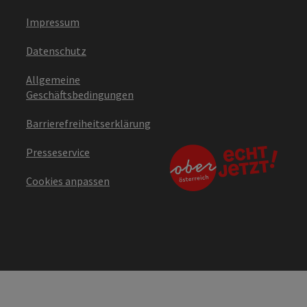
Impressum
Datenschutz
Allgemeine
Geschäftsbedingungen
Barrierefreiheitserklärung
Presseservice
Cookies anpassen