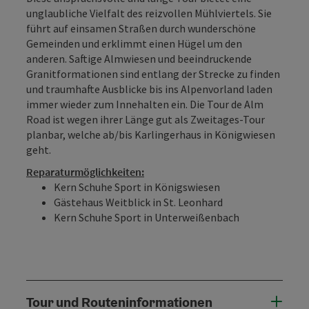
unglaubliche Vielfalt des reizvollen Mühlviertels. Sie
führt auf einsamen Straßen durch wunderschöne
Gemeinden und erklimmt einen Hügel um den
anderen. Saftige Almwiesen und beeindruckende
Granitformationen sind entlang der Strecke zu finden
und traumhafte Ausblicke bis ins Alpenvorland laden
immer wieder zum Innehalten ein. Die Tour de Alm
Road ist wegen ihrer Länge gut als Zweitages-Tour
planbar, welche ab/bis Karlingerhaus in Königwiesen
geht.
Reparaturmöglichkeiten:
Kern Schuhe Sport in Königswiesen
Gästehaus Weitblick in St. Leonhard
Kern Schuhe Sport in Unterweißenbach
Tour und Routeninformationen