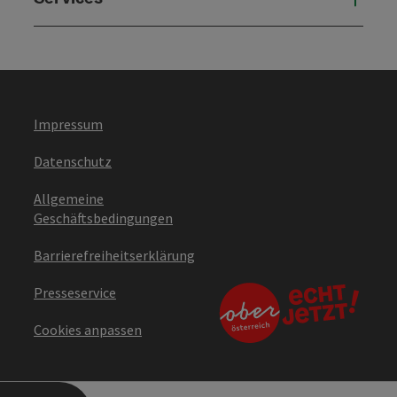
Impressum
Datenschutz
Allgemeine
Geschäftsbedingungen
Barrierefreiheitserklärung
Presseservice
Cookies anpassen