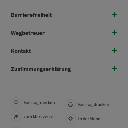
Barrierefreiheit
Wegbetreuer
Kontakt
Zustimmungserklärung
Beitrag merken
Beitrag drucken
zum Merkzettel
In der Nähe