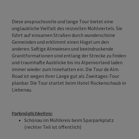
Diese anspruchsvolle und lange Tour bietet eine
unglaubliche Vielfalt des reizvollen Mühlviertels. Sie
führt auf einsamen Straßen durch wunderschöne
Gemeinden und erklimmt einen Hügel um den
anderen. Saftige Almwiesen und beeindruckende
Granitformationen sind entlang der Strecke zu finden
und traumhafte Ausblicke bis ins Alpenvorland laden
immer wieder zum Innehalten ein. Die Tour de Alm
Road ist wegen ihrer Länge gut als Zweitages-Tour
planbar. Die Tour startet beim Hotel Rockenschaub in
Liebenau.
Parkmöglichkeiten:
Schönau im Mühlkreis beim Sparparkplatz
(rechter Teil ist öffentlich)