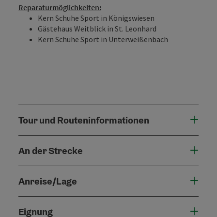
Reparaturmöglichkeiten:
Kern Schuhe Sport in Königswiesen
Gästehaus Weitblick in St. Leonhard
Kern Schuhe Sport in Unterweißenbach
Tour und Routeninformationen
An der Strecke
Anreise/Lage
Eignung