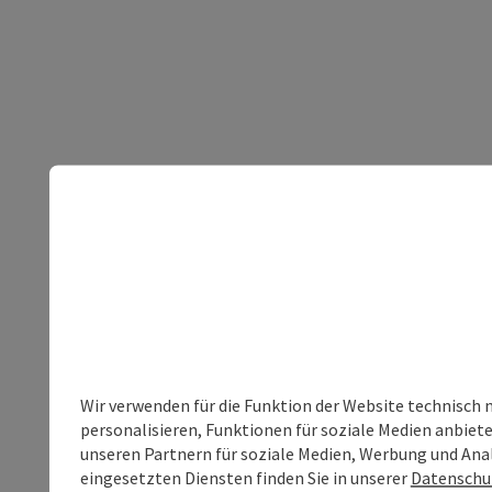
Wir verwenden für die Funktion der Website technisch 
personalisieren, Funktionen für soziale Medien anbiet
unseren Partnern für soziale Medien, Werbung und Anal
eingesetzten Diensten finden Sie in unserer
Datenschu