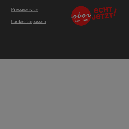
Presseservice
Cookies anpassen