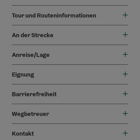
Tour und Routeninformationen
An der Strecke
Anreise/Lage
Eignung
Barrierefreiheit
Wegbetreuer
Kontakt