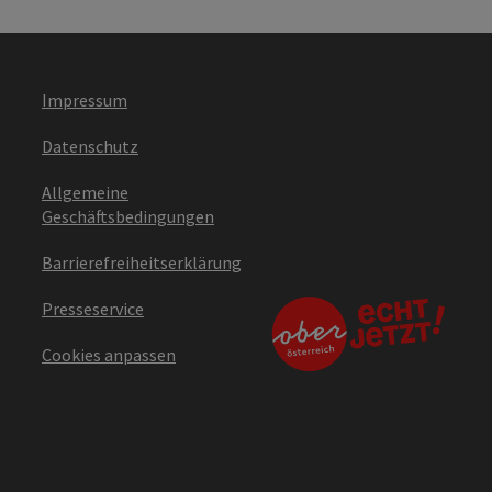
Impressum
Datenschutz
Allgemeine
Geschäftsbedingungen
Barrierefreiheitserklärung
Presseservice
Cookies anpassen