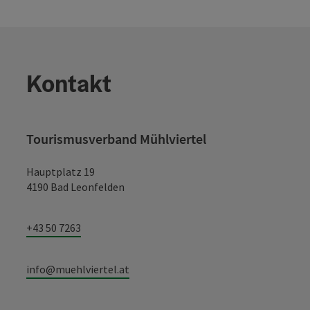
Kontakt
Tourismusverband Mühlviertel
Hauptplatz 19
4190 Bad Leonfelden
+43 50 7263
info@muehlviertel.at