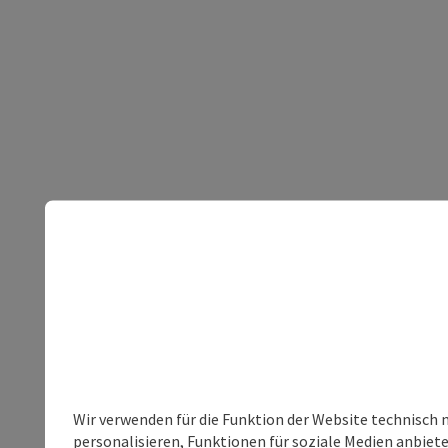
Wir verwenden für die Funktion der Website technisch 
personalisieren, Funktionen für soziale Medien anbiet