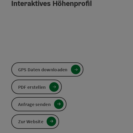
Interaktives Höhenprofil
GPS Daten downloaden
PDF erstellen
Anfrage senden
Zur Website