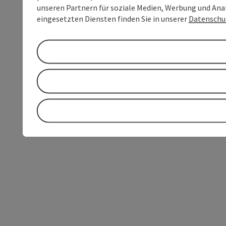
unseren Partnern für soziale Medien, Werbung und Anal
eingesetzten Diensten finden Sie in unserer
Datenschu