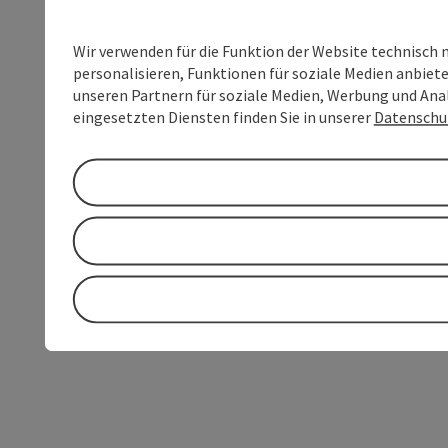
Wir verwenden für die Funktion der Website technisch 
personalisieren, Funktionen für soziale Medien anbiet
unseren Partnern für soziale Medien, Werbung und Anal
eingesetzten Diensten finden Sie in unserer
Datenschu