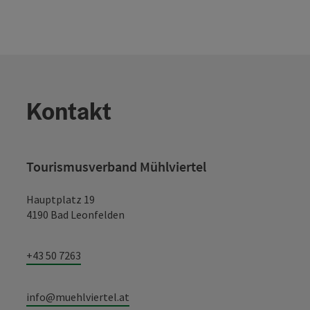
Kontakt
Tourismusverband Mühlviertel
Hauptplatz 19
4190 Bad Leonfelden
+43 50 7263
info@muehlviertel.at