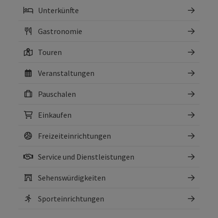
Unterkünfte
Gastronomie
Touren
Veranstaltungen
Pauschalen
Einkaufen
Freizeiteinrichtungen
Service und Dienstleistungen
Sehenswürdigkeiten
Sporteinrichtungen