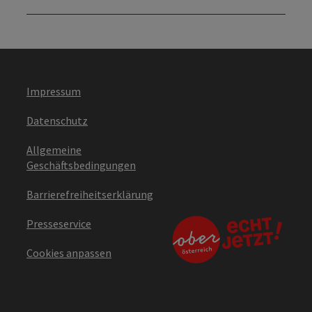
Impressum
Datenschutz
Allgemeine
Geschäftsbedingungen
Barrierefreiheitserklärung
Presseservice
Cookies anpassen