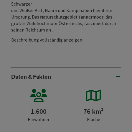
Schwarzer
und Weißer Aist, Naarn und Kamp haben hier ihren
Ursprung. Das
Naturschutzgebiet Tannermoor
, das
größte Waldhochmoor Österreichs, fasziniert durch
seinen Reichtum an ...
Beschreibung vollständig anzeigen
Daten & Fakten
1.600
76 km²
Einwohner
Fläche