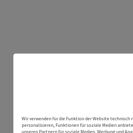
Wir verwenden für die Funktion der Website technisch 
personalisieren, Funktionen für soziale Medien anbiet
unseren Partnern für soziale Medien, Werbung und Anal