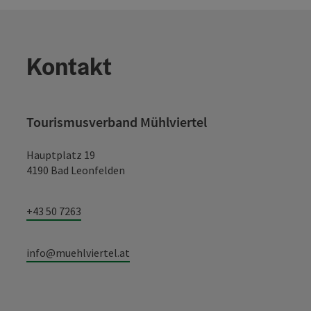
Kontakt
Tourismusverband Mühlviertel
Hauptplatz 19
4190 Bad Leonfelden
+43 50 7263
info@muehlviertel.at