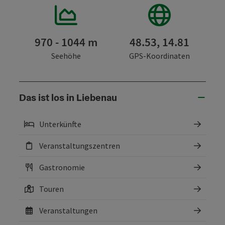
970 - 1044 m
48.53, 14.81
Seehöhe
GPS-Koordinaten
Das ist los in Liebenau
Unterkünfte
Veranstaltungszentren
Gastronomie
Touren
Veranstaltungen