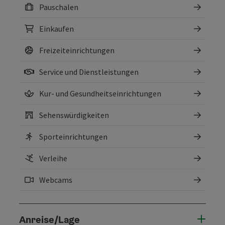
Pauschalen
Einkaufen
Freizeiteinrichtungen
Service und Dienstleistungen
Kur- und Gesundheitseinrichtungen
Sehenswürdigkeiten
Sporteinrichtungen
Verleihe
Webcams
Anreise/Lage