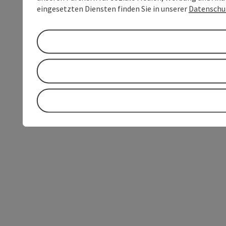
eingesetzten Diensten finden Sie in unserer
Datenschu