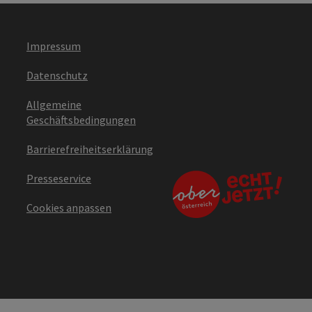
Impressum
Datenschutz
Allgemeine
Geschäftsbedingungen
Barrierefreiheitserklärung
Presseservice
Cookies anpassen