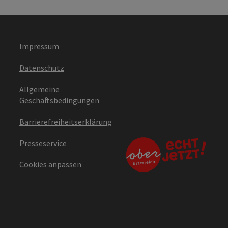
Impressum
Datenschutz
Allgemeine
Geschäftsbedingungen
Barrierefreiheitserklärung
Presseservice
Cookies anpassen