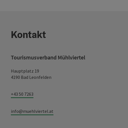
Kontakt
Tourismusverband Mühlviertel
Hauptplatz 19
4190 Bad Leonfelden
+43 50 7263
info@muehlviertel.at