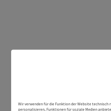
Wir verwenden für die Funktion der Website technisch 
personalisieren, Funktionen für soziale Medien anbiet