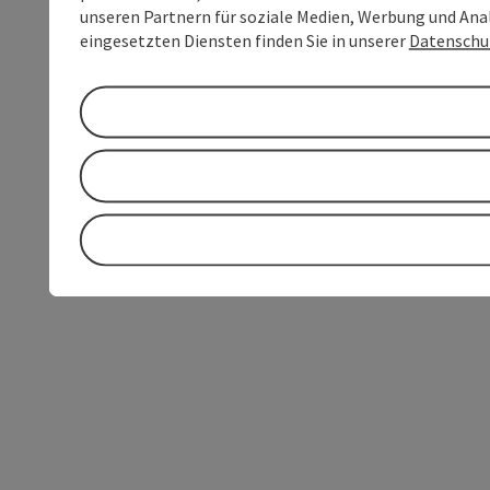
unseren Partnern für soziale Medien, Werbung und Anal
eingesetzten Diensten finden Sie in unserer
Datenschu