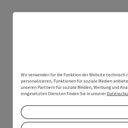
Wir verwenden für die Funktion der Website technisch 
personalisieren, Funktionen für soziale Medien anbiet
unseren Partnern für soziale Medien, Werbung und Anal
eingesetzten Diensten finden Sie in unserer
Datenschu