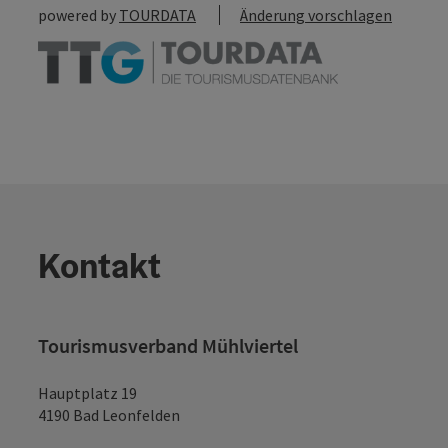
powered by
TOURDATA
Änderung vorschlagen
Kontakt
Tourismusverband Mühlviertel
Hauptplatz 19
4190 Bad Leonfelden