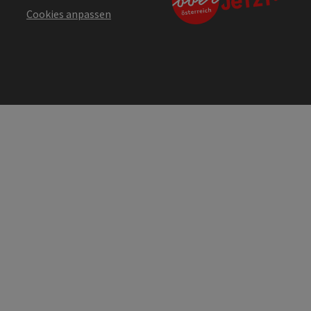
Cookies anpassen