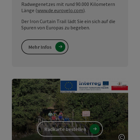
Radwegenetzes mit rund 90.000 Kilometern
Länge (
www.de.eurovelo.com
).
Der Iron Curtain Trail lädt Sie ein sich auf die
Spuren von Europas zu begeben.
Mehr Infos
Radkarte bestellen