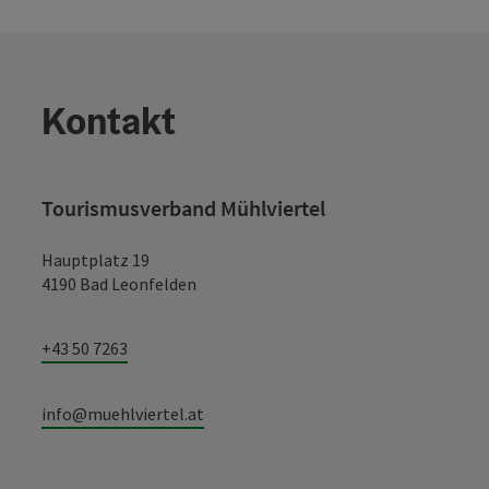
Kontakt
Tourismusverband Mühlviertel
Hauptplatz 19
4190 Bad Leonfelden
+43 50 7263
info@muehlviertel.at