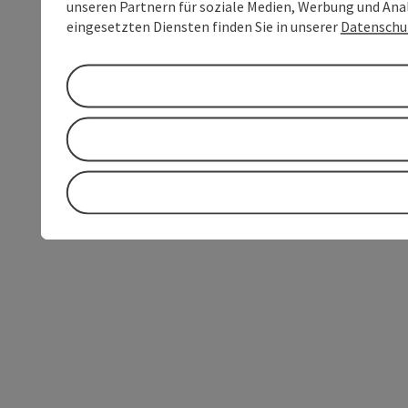
unseren Partnern für soziale Medien, Werbung und Anal
eingesetzten Diensten finden Sie in unserer
Datenschu