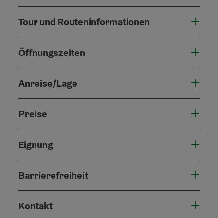
Tour und Routeninformationen
Öffnungszeiten
Anreise/Lage
Preise
Eignung
Barrierefreiheit
Kontakt