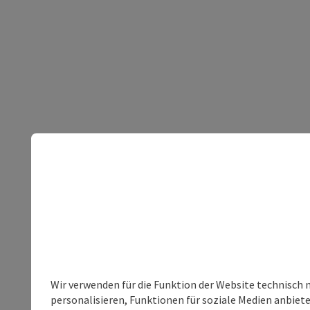
Wir verwenden für die Funktion der Website technisch 
personalisieren, Funktionen für soziale Medien anbiet