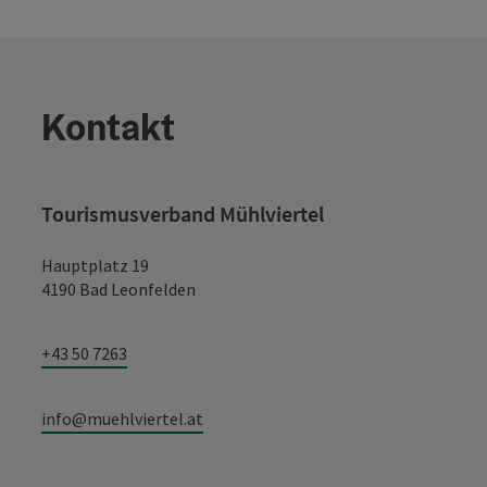
Kontakt
Tourismusverband Mühlviertel
Hauptplatz 19
4190 Bad Leonfelden
+43 50 7263
info@muehlviertel.at