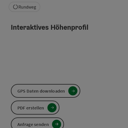
Rundweg
Interaktives Höhenprofil
GPS Daten downloaden
PDF erstellen
Anfrage senden