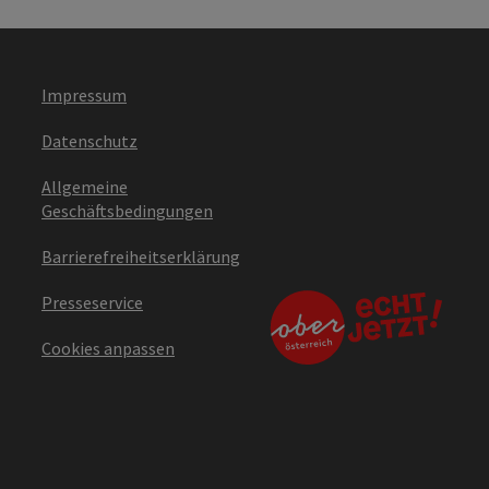
Impressum
Datenschutz
Allgemeine
Geschäftsbedingungen
Barrierefreiheitserklärung
Presseservice
Cookies anpassen