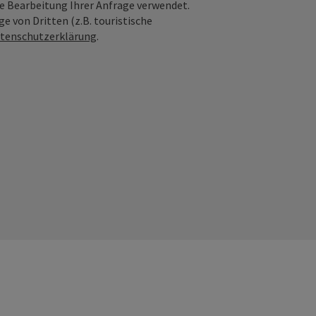
ie Bearbeitung Ihrer Anfrage verwendet.
e von Dritten (z.B. touristische
tenschutzerklärung
.