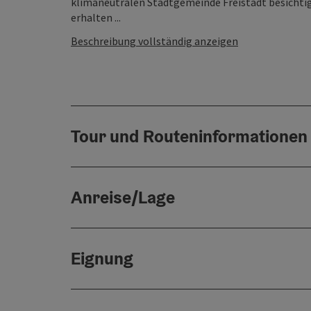
klimaneutralen Stadtgemeinde Freistadt besichtig
erhalten ...
Beschreibung vollständig anzeigen
Tour und Routeninformationen
Anreise/Lage
Eignung