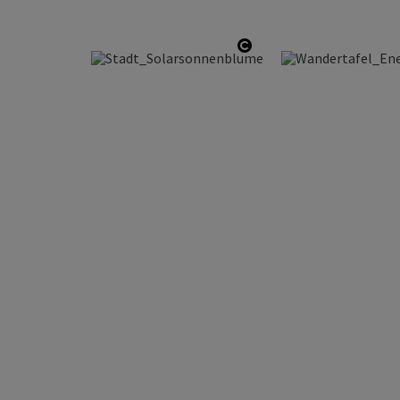
Copyright öffnen