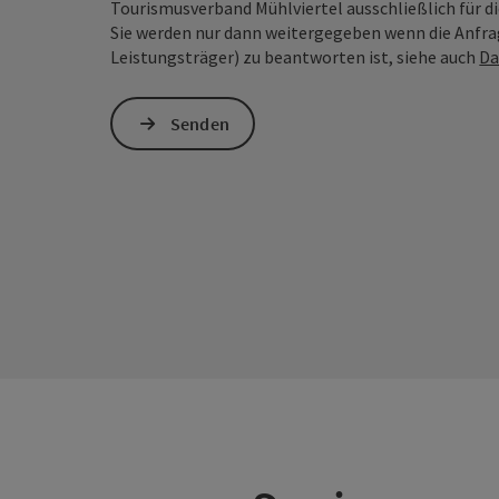
Tourismusverband Mühlviertel ausschließlich für d
Sie werden nur dann weitergegeben wenn die Anfrag
Leistungsträger) zu beantworten ist, siehe auch
Da
Senden