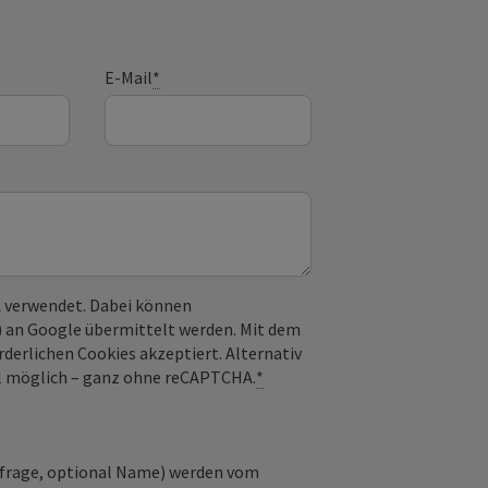
E-Mail
*
 verwendet. Dabei können
) an Google übermittelt werden. Mit dem
derlichen Cookies akzeptiert. Alternativ
il möglich – ganz ohne reCAPTCHA.
*
nfrage, optional Name) werden vom