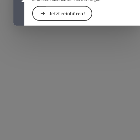
Jetzt reinhören!