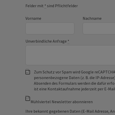
Felder mit
*
sind Pflichtfelder
Vorname
Nachname
Unverbindliche Anfrage
*
Zum Schutz vor Spam wird Google reCAPTCHA
personenbezogene Daten (z. B. die IP-Adresse
Absenden des Formulars werden die dafür erfor
ist eine Kontaktaufnahme jederzeit per E-Ma
Mühlviertel Newsletter abonnieren
Ihre bekannt gegebenen Daten (E-Mail Adresse, A