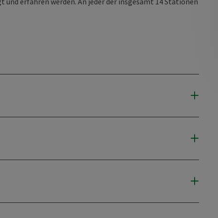
t und erfahren werden. An jeder der insgesamt 14 Stationen