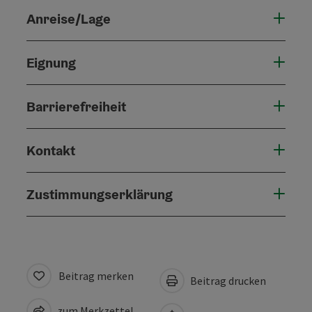
Anreise/Lage
Eignung
Barrierefreiheit
Kontakt
Zustimmungserklärung
Beitrag merken
Beitrag drucken
zum Merkzettel