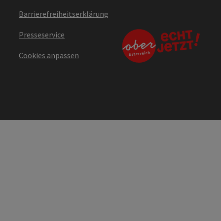
Barrierefreiheitserklärung
Presseservice
Cookies anpassen