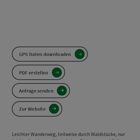
GPS Daten downloaden
PDF erstellen
Anfrage senden
Zur Website
Leichter Wanderweg, teilweise durch Waldstücke, nur