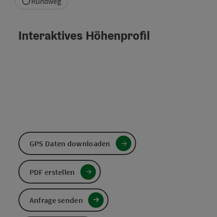
Rundweg
Interaktives Höhenprofil
GPS Daten downloaden
PDF erstellen
Anfrage senden