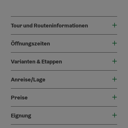
Tour und Routeninformationen
Öffnungszeiten
Varianten & Etappen
Anreise/Lage
Preise
Eignung