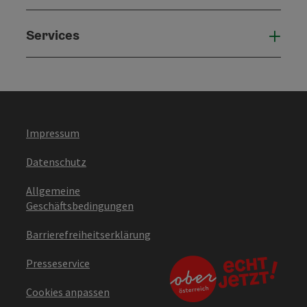
Services
Serv
Impressum
Datenschutz
Allgemeine
Geschäftsbedingungen
Barrierefreiheitserklärung
Presseservice
Cookies anpassen