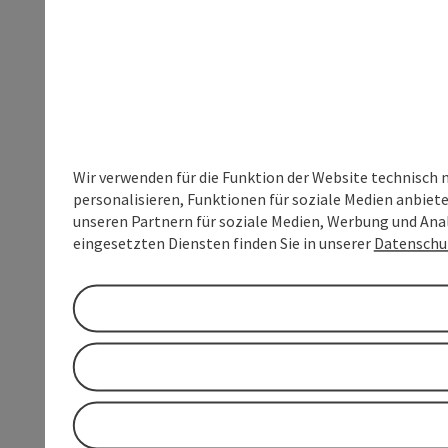
Wir verwenden für die Funktion der Website technisch 
personalisieren, Funktionen für soziale Medien anbiet
unseren Partnern für soziale Medien, Werbung und Anal
eingesetzten Diensten finden Sie in unserer
Datenschu