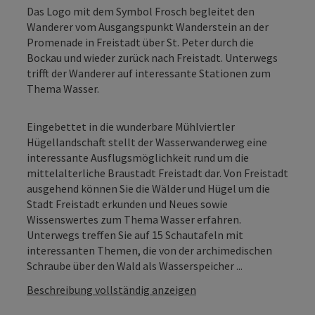
Das Logo mit dem Symbol Frosch begleitet den
Wanderer vom Ausgangspunkt Wanderstein an der
Promenade in Freistadt über St. Peter durch die
Bockau und wieder zurück nach Freistadt. Unterwegs
trifft der Wanderer auf interessante Stationen zum
Thema Wasser.
Eingebettet in die wunderbare Mühlviertler
Hügellandschaft stellt der Wasserwanderweg eine
interessante Ausflugsmöglichkeit rund um die
mittelalterliche Braustadt Freistadt dar. Von Freistadt
ausgehend können Sie die Wälder und Hügel um die
Stadt Freistadt erkunden und Neues sowie
Wissenswertes zum Thema Wasser erfahren.
Unterwegs treffen Sie auf 15 Schautafeln mit
interessanten Themen, die von der archimedischen
Schraube über den Wald als Wasserspeicher ...
Beschreibung vollständig anzeigen