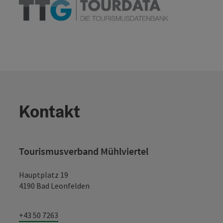
Kontakt
Tourismusverband Mühlviertel
Hauptplatz 19
4190 Bad Leonfelden
+43 50 7263