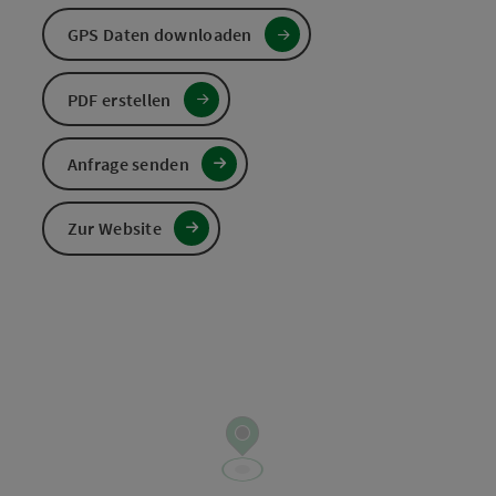
GPS Daten downloaden
PDF erstellen
Anfrage senden
Zur Website