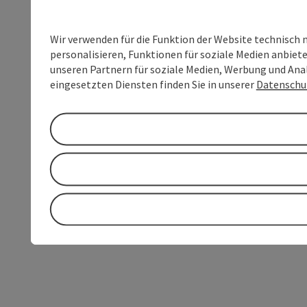
Wir verwenden für die Funktion der Website technisch 
personalisieren, Funktionen für soziale Medien anbiet
unseren Partnern für soziale Medien, Werbung und Anal
eingesetzten Diensten finden Sie in unserer
Datenschu