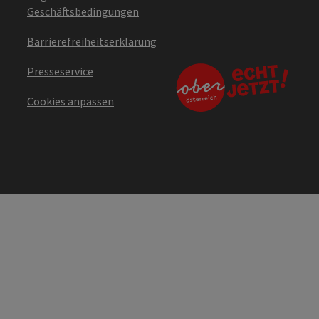
Geschäftsbedingungen
Barrierefreiheitserklärung
Presseservice
Cookies anpassen