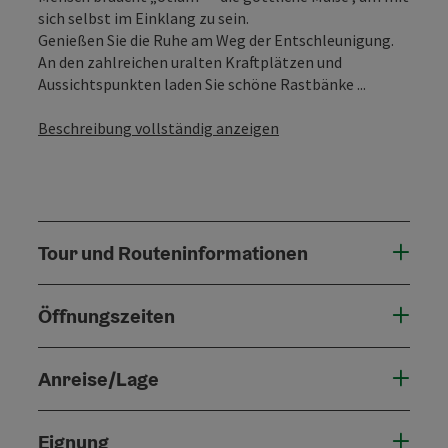
sich selbst im Einklang zu sein.
Genießen Sie die Ruhe am Weg der Entschleunigung.
An den zahlreichen uralten Kraftplätzen und
Aussichtspunkten laden Sie schöne Rastbänke ...
Beschreibung vollständig anzeigen
Tour und Routeninformationen
Öffnungszeiten
Anreise/Lage
Eignung