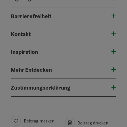
Barrierefreiheit
Kontakt
Inspiration
Mehr Entdecken
Zustimmungserklärung
Beitrag merken
Beitrag drucken