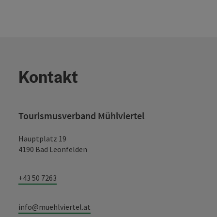
Kontakt
Tourismusverband Mühlviertel
Hauptplatz 19
4190 Bad Leonfelden
+43 50 7263
info@muehlviertel.at