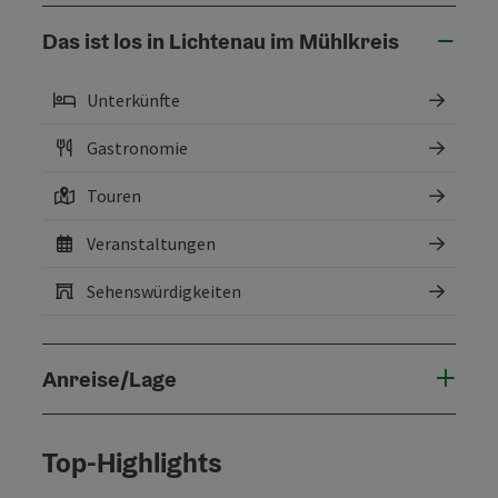
Das ist los in Lichtenau im Mühlkreis
Unterkünfte
Gastronomie
Touren
Veranstaltungen
Sehenswürdigkeiten
Anreise/Lage
Top-Highlights