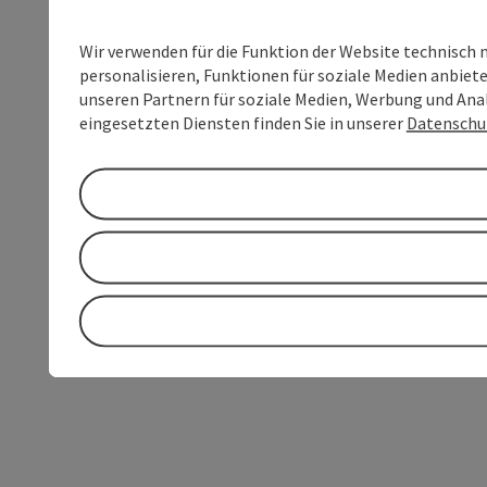
Wir verwenden für die Funktion der Website technisch 
personalisieren, Funktionen für soziale Medien anbiet
unseren Partnern für soziale Medien, Werbung und Anal
eingesetzten Diensten finden Sie in unserer
Datenschu