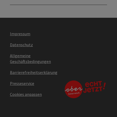
Impressum
Datenschutz
Allgemeine
Geschäftsbedingungen
Barrierefreiheitserklärung
Presseservice
Cookies anpassen