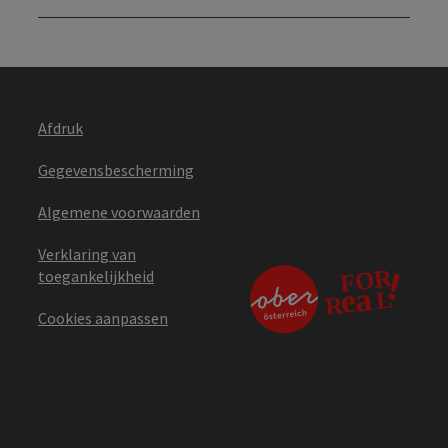
Afdruk
Gegevensbescherming
Algemene voorwaarden
Verklaring van
toegankelijkheid
Cookies aanpassen