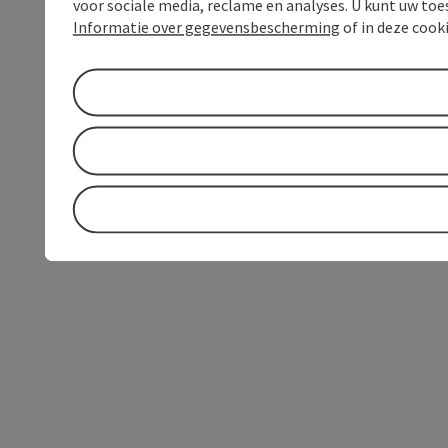
voor sociale media, reclame en analyses. U kunt uw to
Informatie over gegevensbescherming
of in deze cook