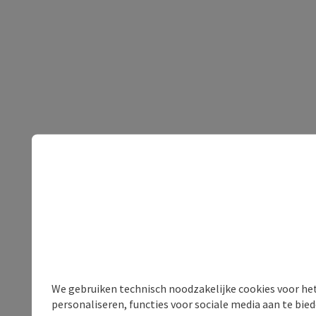
We gebruiken technisch noodzakelijke cookies voor he
personaliseren, functies voor sociale media aan te bi