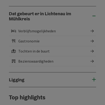
Dat gebeurt er in Lichtenau im
Mühlkreis
Verblijfsmogelijkheden
Gastronomie
Tochten in de buurt
Bezienswaardigheden
Ligging
Top highlights