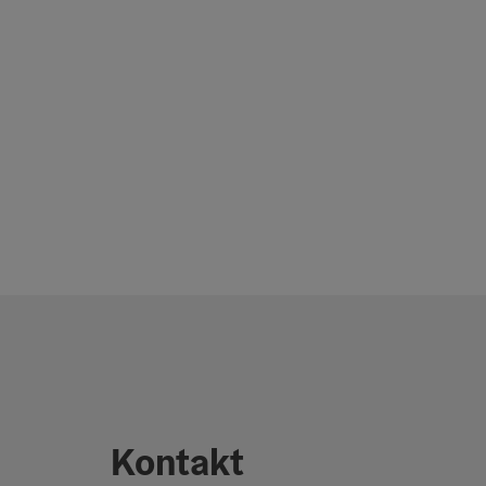
Kontakt