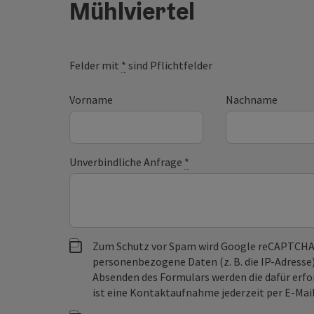
Mühlviertel
Felder mit
*
sind Pflichtfelder
Vorname
Nachname
Unverbindliche Anfrage
*
Zum Schutz vor Spam wird Google reCAPTCHA
personenbezogene Daten (z. B. die IP-Adresse
Absenden des Formulars werden die dafür erfor
ist eine Kontaktaufnahme jederzeit per E-Ma