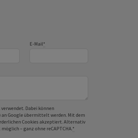
E-Mail
*
 verwendet. Dabei können
) an Google übermittelt werden. Mit dem
derlichen Cookies akzeptiert. Alternativ
il möglich – ganz ohne reCAPTCHA.
*