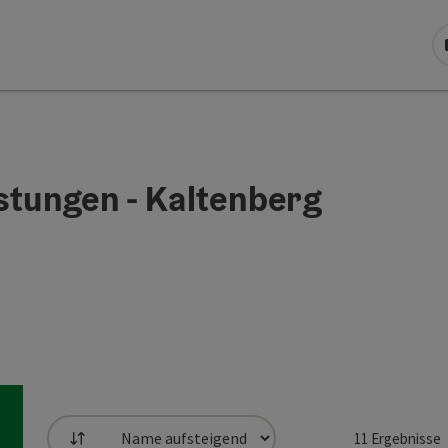
stungen - Kaltenberg
11
Ergebnisse
Sortierung