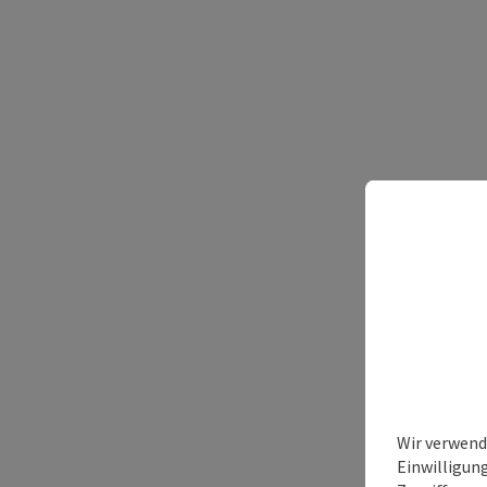
Wir verwend
Einwilligun