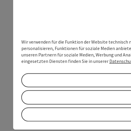
Wir verwenden für die Funktion der Website technisch 
personalisieren, Funktionen für soziale Medien anbiet
unseren Partnern für soziale Medien, Werbung und Anal
eingesetzten Diensten finden Sie in unserer
Datenschu