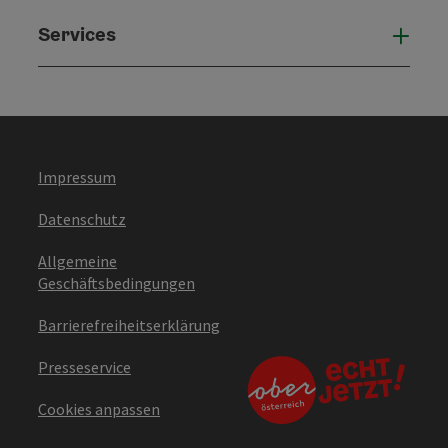
Services
Serv
Impressum
Datenschutz
Allgemeine
Geschäftsbedingungen
Barrierefreiheitserklärung
Presseservice
Cookies anpassen