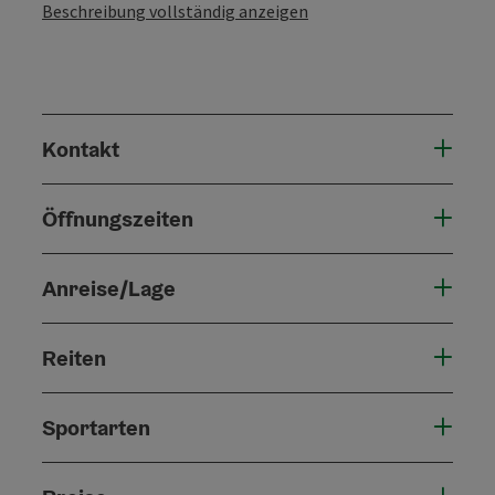
Beschreibung vollständig anzeigen
Kontakt
Öffnungszeiten
Anreise/Lage
Reiten
Sportarten