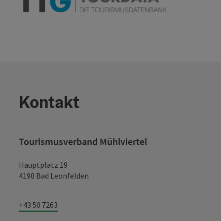
Kontakt
Tourismusverband Mühlviertel
Hauptplatz 19
4190 Bad Leonfelden
+43 50 7263