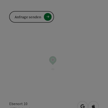
Anfrage senden
Ebenort 10