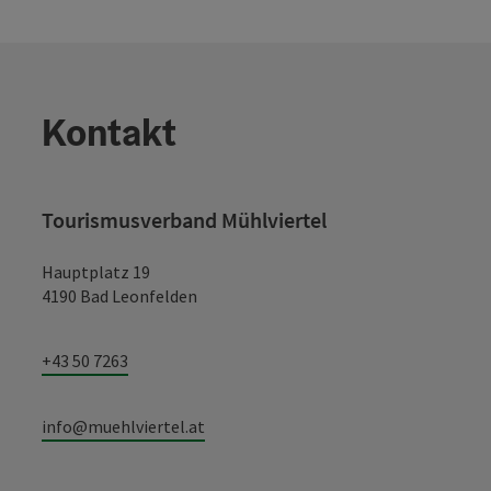
Kontakt
Tourismusverband Mühlviertel
Hauptplatz 19
4190 Bad Leonfelden
+43 50 7263
info@muehlviertel.at