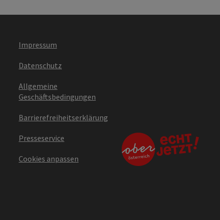
Impressum
Datenschutz
Allgemeine
Geschäftsbedingungen
Barrierefreiheitserklärung
Presseservice
Cookies anpassen