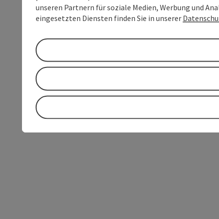
unseren Partnern für soziale Medien, Werbung und Anal
eingesetzten Diensten finden Sie in unserer
Datenschu