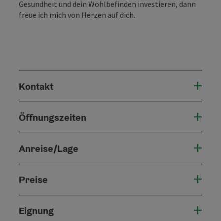
Gesundheit und dein Wohlbefinden investieren, dann
freue ich mich von Herzen auf dich.
Kontakt
Öffnungszeiten
Anreise/Lage
Preise
Eignung