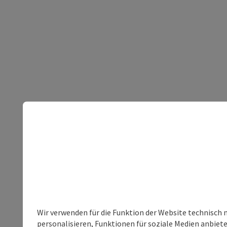
Wir verwenden für die Funktion der Website technisch 
personalisieren, Funktionen für soziale Medien anbiet