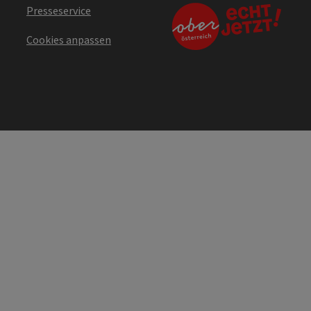
Presseservice
Cookies anpassen