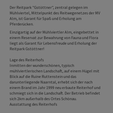
Der Reitpark "Gstöttner", zentral gelegen im
Mühlviertel, Mittelpunkt des Reitwegenetzes der MV
Alm, ist Garant für Spaß und Erholung am
Pferderücken.
Einzigartig auf der Mühlviertler Alm, eingebettet in
einem Reservat zur Bewahrung von Fauna und Flora
liegt als Garant für Lebensfreude und Erholung der
Reitpark Gstöttner!
Lage des Reiterhofs
Inmitten der wunderschönen, typisch
mühlviertlerischen Landschaft, auf einem Hügel mit
Blick auf die Ruine Ruttenstein und das
darunterliegende Naarntal, erhebt sich der nach
einem Brand im Jahr 1999 neu erbaute Reiterhof und
schmiegt sich in die Landschaft. Der Betrieb befindet
sich 2km außerhalb des Ortes Schönau.
Ausstattung des Reiterhofs