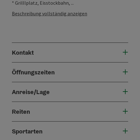
* Grilllplatz, Eisstockbahn, ...
Beschreibung vollständig anzeigen
Kontakt
Öffnungszeiten
Anreise/Lage
Reiten
Sportarten