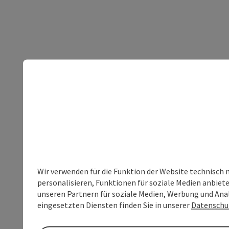
Wir verwenden für die Funktion der Website technisch 
personalisieren, Funktionen für soziale Medien anbiet
unseren Partnern für soziale Medien, Werbung und Anal
eingesetzten Diensten finden Sie in unserer
Datenschu