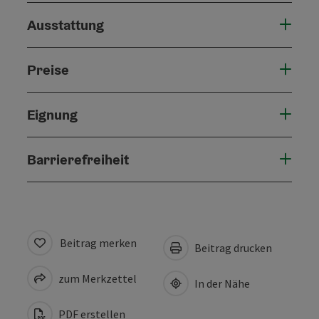
Ausstattung
Preise
Eignung
Barrierefreiheit
Beitrag merken
Beitrag drucken
zum Merkzettel
In der Nähe
PDF erstellen