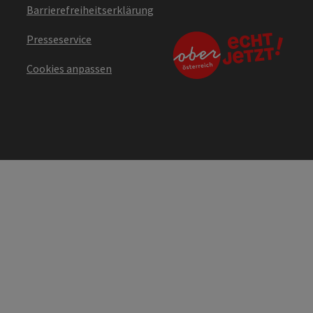
Barrierefreiheitserklärung
Presseservice
Cookies anpassen