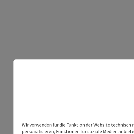
Wir verwenden für die Funktion der Website technisch 
personalisieren, Funktionen für soziale Medien anbiet