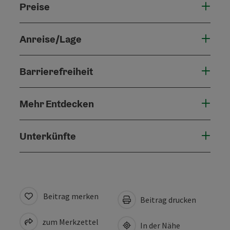
Preise
Anreise/Lage
Barrierefreiheit
Mehr Entdecken
Unterkünfte
Beitrag merken
Beitrag drucken
zum Merkzettel
In der Nähe