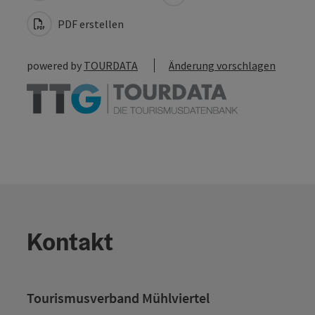
PDF erstellen
powered by
TOURDATA
Änderung vorschlagen
Kontakt
Tourismusverband Mühlviertel