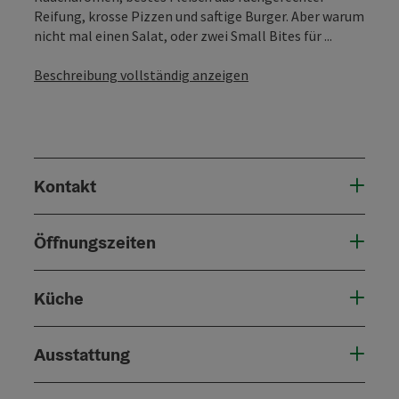
Reifung, krosse Pizzen und saftige Burger. Aber warum
nicht mal einen Salat, oder zwei Small Bites für ...
Beschreibung vollständig anzeigen
Kontakt
Öffnungszeiten
Küche
Ausstattung