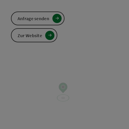
Anfrage senden
Zur Website