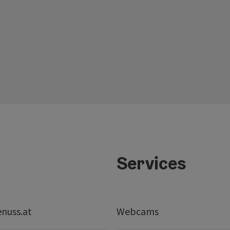
Services
nuss.at
Webcams