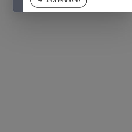
Jetzt reinhören!