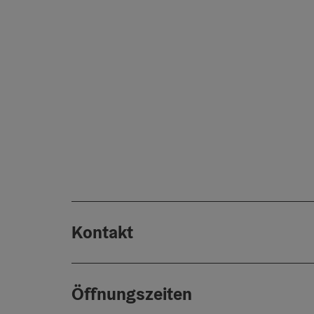
Kontakt
Öffnungszeiten