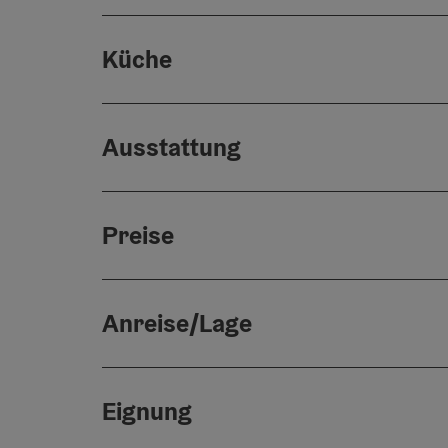
Küche
Ausstattung
Preise
Anreise/Lage
Eignung