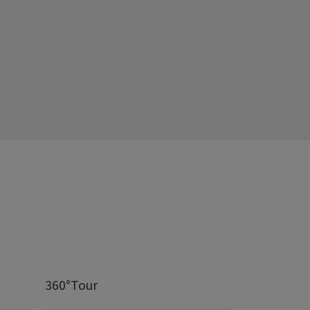
360°Tour