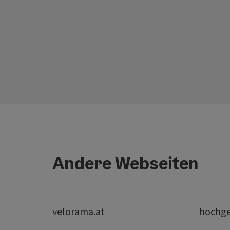
Andere Webseiten
velorama.at
hochge