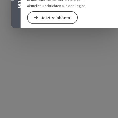
aktuellen Nachrichten aus der Region
Jetzt reinhören!