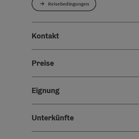
Reisebedingungen
Kontakt
Preise
Eignung
Unterkünfte