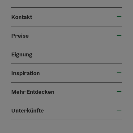
Kontakt
Preise
Eignung
Inspiration
Mehr Entdecken
Unterkünfte