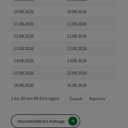
10.08.2026
10.08.2026
11.08.2026
11.08.2026
12.08.2026
12.08.2026
13.08.2026
13.08.2026
14.08.2026
14.08.2026
15.08.2026
15.08.2026
16.08.2026
16.08.2026
1 bis 10 von 86 Einträgen
Zurück
Nächste
Unverbindliche Anfrage