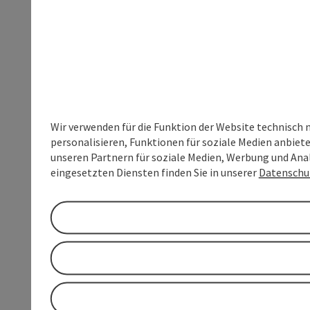
Wir verwenden für die Funktion der Website technisch 
personalisieren, Funktionen für soziale Medien anbiet
unseren Partnern für soziale Medien, Werbung und Anal
eingesetzten Diensten finden Sie in unserer
Datenschu