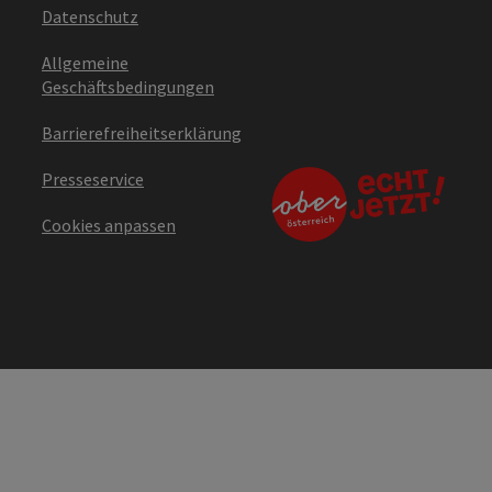
Datenschutz
Allgemeine
Geschäftsbedingungen
Barrierefreiheitserklärung
Presseservice
Cookies anpassen