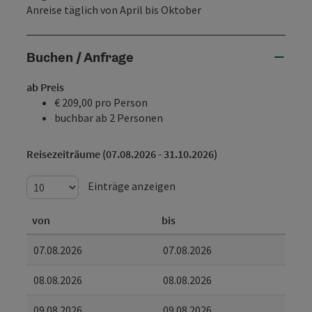
Anreise täglich von April bis Oktober
Buchen / Anfrage
ab Preis
€ 209,00 pro Person
buchbar ab 2 Personen
Reisezeiträume (07.08.2026 - 31.10.2026)
Einträge anzeigen
von
bis
07.08.2026
07.08.2026
08.08.2026
08.08.2026
09.08.2026
09.08.2026