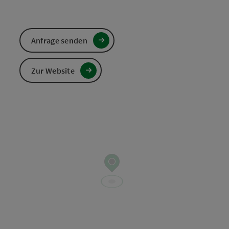
Anfrage senden
Zur Website