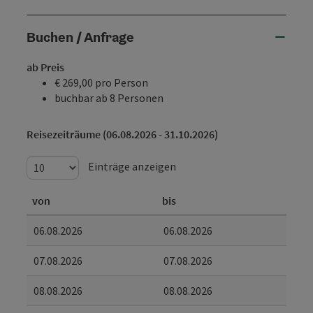
Buchen / Anfrage
ab Preis
€ 269,00 pro Person
buchbar ab 8 Personen
Reisezeiträume (06.08.2026 - 31.10.2026)
Einträge anzeigen
von
bis
06.08.2026
06.08.2026
07.08.2026
07.08.2026
08.08.2026
08.08.2026