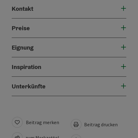
Kontakt
Preise
Eignung
Inspiration
Unterkünfte
Beitrag merken
Beitrag drucken
zum Merkzettel