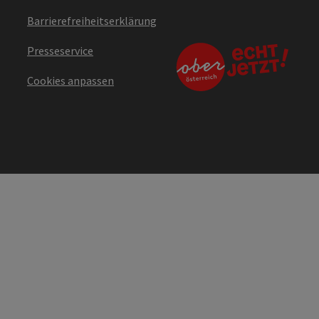
Barrierefreiheitserklärung
Presseservice
Cookies anpassen