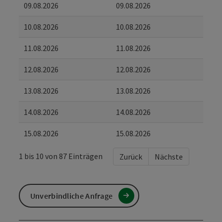
09.08.2026
09.08.2026
10.08.2026
10.08.2026
11.08.2026
11.08.2026
12.08.2026
12.08.2026
13.08.2026
13.08.2026
14.08.2026
14.08.2026
15.08.2026
15.08.2026
1 bis 10 von 87 Einträgen
Zurück
Nächste
Unverbindliche Anfrage