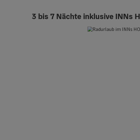
3 bis 7 Nächte inklusive INNs