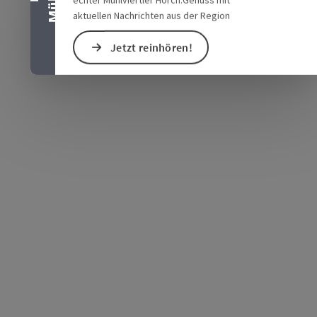
aktuellen Nachrichten aus der Region
Jetzt reinhören!