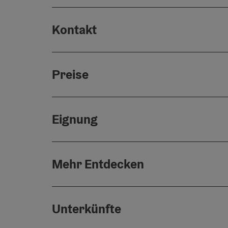
Kontakt
Preise
Eignung
Mehr Entdecken
Unterkünfte