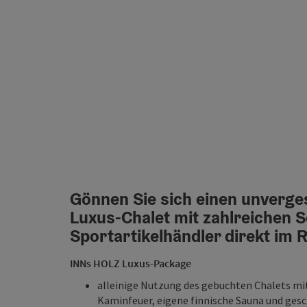
Gönnen Sie sich einen unverge
Luxus-Chalet mit zahlreichen 
Sportartikelhändler direkt im 
INNs HOLZ Luxus-Package
alleinige Nutzung des gebuchten Chalets mit
Kaminfeuer, eigene finnische Sauna und gesc