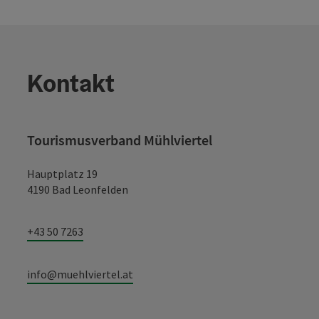
Kontakt
Tourismusverband Mühlviertel
Hauptplatz 19
4190 Bad Leonfelden
+43 50 7263
info@muehlviertel.at