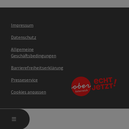
Impressum
Datenschutz
Allgemeine
Geschäftsbedingungen
Barrierefreiheitserklärung
Presseservice
Cookies anpassen
HAUPTMENÜ ÖFFNEN
MENÜ