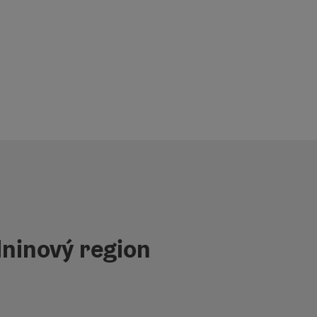
ninový region