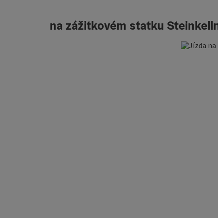
na zážitkovém statku Steinkell