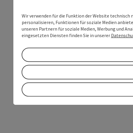
Wir verwenden für die Funktion der Website technisch 
personalisieren, Funktionen für soziale Medien anbiet
unseren Partnern für soziale Medien, Werbung und Anal
eingesetzten Diensten finden Sie in unserer
Datenschu