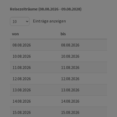
Reisezeiträume (08.08.2026 - 09.08.2028)
Einträge anzeigen
von
bis
08.08.2026
08.08.2026
10.08.2026
10.08.2026
11.08.2026
11.08.2026
12.08.2026
12.08.2026
13.08.2026
13.08.2026
14.08.2026
14.08.2026
15.08.2026
15.08.2026