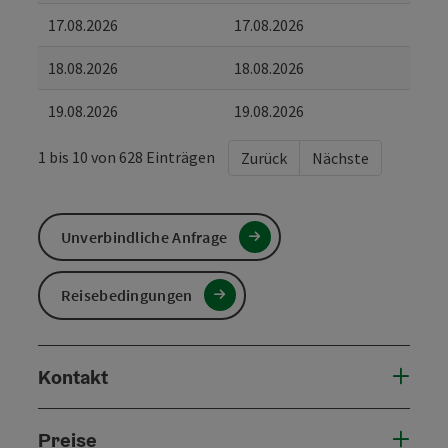
17.08.2026
17.08.2026
18.08.2026
18.08.2026
19.08.2026
19.08.2026
1 bis 10 von 628 Einträgen
Zurück
Nächste
Unverbindliche Anfrage
Reisebedingungen
Kontakt
Preise