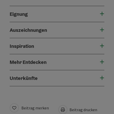
Eignung
Auszeichnungen
Inspiration
Mehr Entdecken
Unterkünfte
Beitrag merken
Beitrag drucken