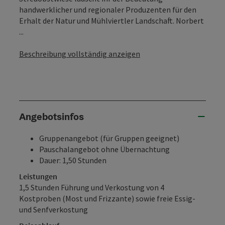
handwerklicher und regionaler Produzenten für den
Erhalt der Natur und Mühlviertler Landschaft. Norbert
...
Beschreibung vollständig anzeigen
Angebotsinfos
Gruppenangebot (für Gruppen geeignet)
Pauschalangebot ohne Übernachtung
Dauer: 1,50 Stunden
Leistungen
1,5 Stunden Führung und Verkostung von 4
Kostproben (Most und Frizzante) sowie freie Essig-
und Senfverkostung