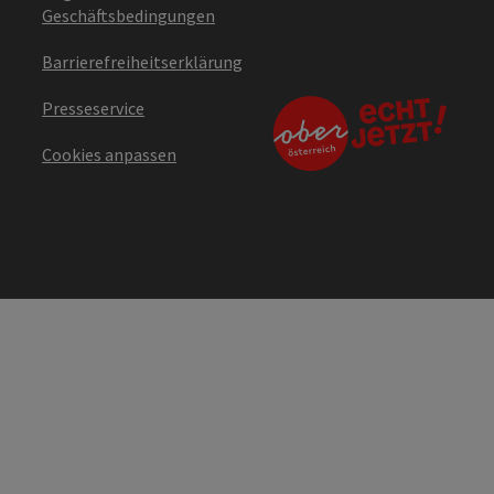
Geschäftsbedingungen
Barrierefreiheitserklärung
Presseservice
Cookies anpassen