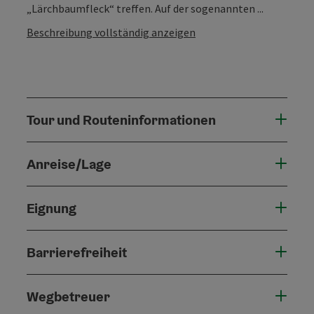
„Lärchbaumfleck“ treffen. Auf der sogenannten ...
Beschreibung vollständig anzeigen
Tour und Routeninformationen
Anreise/Lage
Eignung
Barrierefreiheit
Wegbetreuer