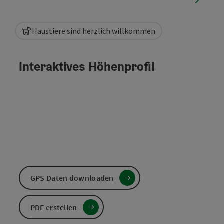
Haustiere sind herzlich willkommen
Interaktives Höhenprofil
GPS Daten downloaden
PDF erstellen