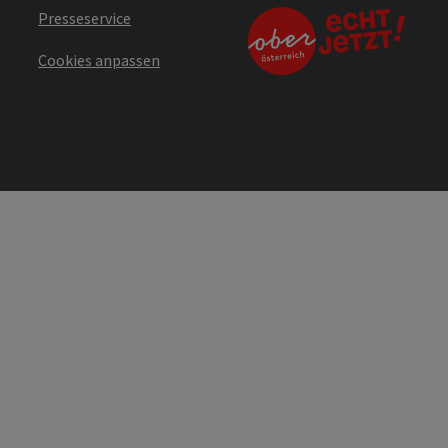
Presseservice
Cookies anpassen