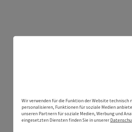
Wir verwenden für die Funktion der Website technisch 
personalisieren, Funktionen für soziale Medien anbiet
unseren Partnern für soziale Medien, Werbung und Anal
eingesetzten Diensten finden Sie in unserer
Datenschu