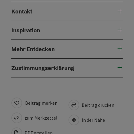
Kontakt
Inspiration
Mehr Entdecken
Zustimmungserklärung
Beitrag merken
Beitrag drucken
zum Merkzettel
In der Nähe
PDF erstellen