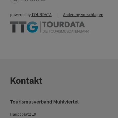
powered by
TOURDATA
Änderung vorschlagen
Kontakt
Tourismusverband Mühlviertel
Hauptplatz 19