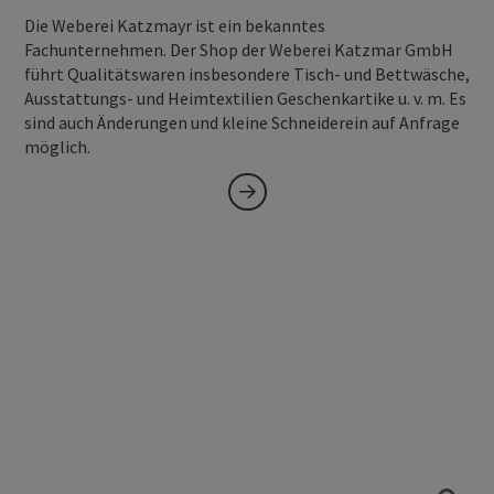
Die Weberei Katzmayr ist ein bekanntes
Fachunternehmen. Der Shop der Weberei Katzmar GmbH
führt Qualitätswaren insbesondere Tisch- und Bettwäsche,
Ausstattungs- und Heimtextilien Geschenkartike u. v. m. Es
sind auch Änderungen und kleine Schneiderein auf Anfrage
möglich.