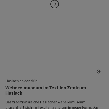
Copy
Haslach an der Mühl
Webereimuseum im Textilen Zentrum
Haslach
Das traditionsreiche Haslacher Webereimuseum
präsentiert sich im Textilen Zentrum in neuer Form. Das