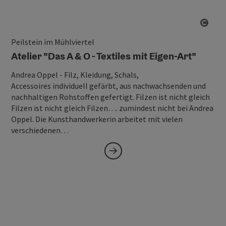
Copy
Peilstein im Mühlviertel
Atelier "Das A & O - Textiles mit Eigen-Art"
Andrea Oppel - Filz, Kleidung, Schals,
Accessoires individuell gefärbt, aus nachwachsenden und
nachhaltigen Rohstoffen gefertigt. Filzen ist nicht gleich
Filzen ist nicht gleich Filzen…. zumindest nicht bei Andrea
Oppel. Die Kunsthandwerkerin arbeitet mit vielen
verschiedenen…