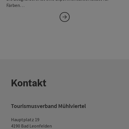
Färben…
Kontakt
Tourismusverband Mühlviertel
Hauptplatz 19
4190 Bad Leonfelden