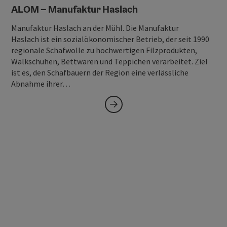
ALOM – Manufaktur Haslach
Manufaktur Haslach an der Mühl. Die Manufaktur
Haslach ist ein sozialökonomischer Betrieb, der seit 1990
regionale Schafwolle zu hochwertigen Filzprodukten,
Walkschuhen, Bettwaren und Teppichen verarbeitet. Ziel
ist es, den Schafbauern der Region eine verlässliche
Abnahme ihrer…