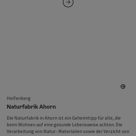
Copy
Helfenberg
Naturfabrik Ahorn
Die Naturfabrik in Ahorn ist ein Geheimtipp für alle, die
beim Wohnen auf eine gesunde Lebensweise achten. Die
Verarbeitung von Natur- Materialien sowie der Verzicht von