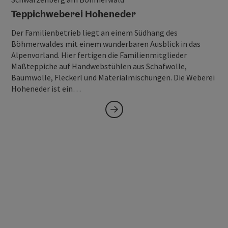
Teppichweberei Hoheneder
Der Familienbetrieb liegt an einem Südhang des
Böhmerwaldes mit einem wunderbaren Ausblick in das
Alpenvorland. Hier fertigen die Familienmitglieder
Maßteppiche auf Handwebstühlen aus Schafwolle,
Baumwolle, Fleckerl und Materialmischungen. Die Weberei
Hoheneder ist ein…