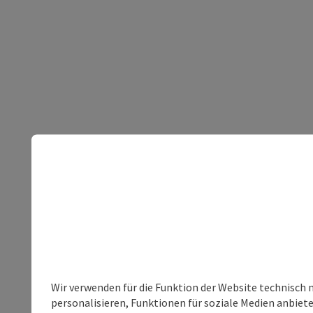
Wir verwenden für die Funktion der Website technisch 
personalisieren, Funktionen für soziale Medien anbiet