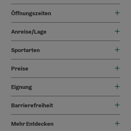
Öffnungszeiten
Anreise/Lage
Sportarten
Preise
Eignung
Barrierefreiheit
Mehr Entdecken