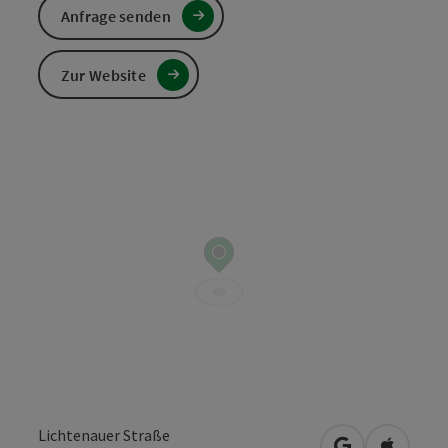
Anfrage senden
Zur Website
Lichtenauer Straße