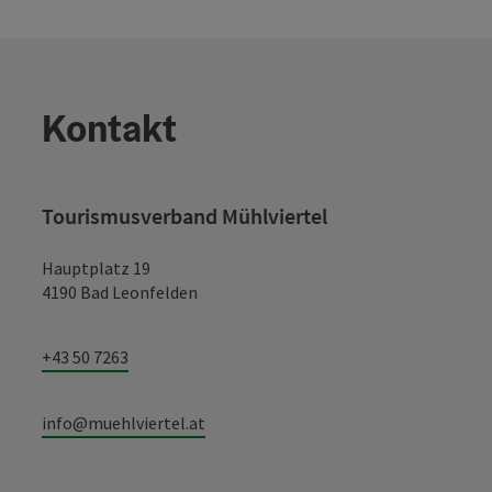
Kontakt
Tourismusverband Mühlviertel
Hauptplatz 19
4190 Bad Leonfelden
+43 50 7263
info@muehlviertel.at