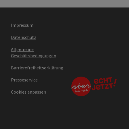
Impressum
Datenschutz
Allgemeine
Geschäftsbedingungen
Barrierefreiheitserklärung
Presseservice
Cookies anpassen