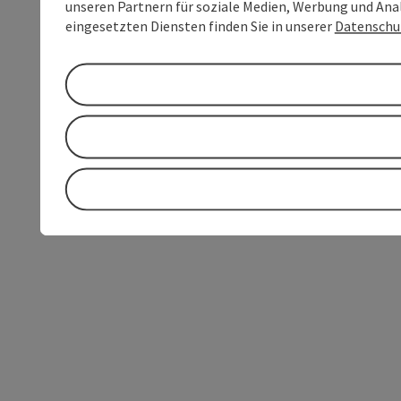
unseren Partnern für soziale Medien, Werbung und Anal
eingesetzten Diensten finden Sie in unserer
Datenschu