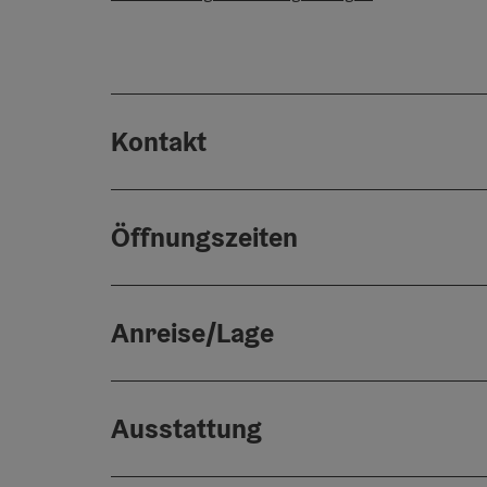
Kontakt
Öffnungszeiten
Anreise/Lage
Ausstattung