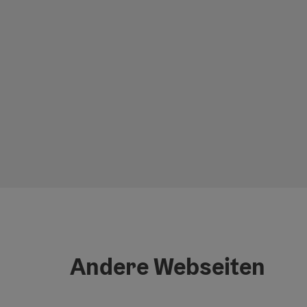
Andere Webseiten