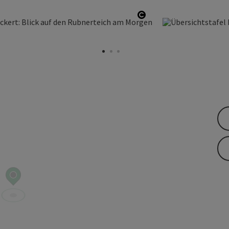
Copyright öffnen