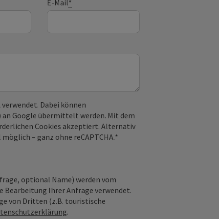
E-Mail
*
 verwendet. Dabei können
) an Google übermittelt werden. Mit dem
derlichen Cookies akzeptiert. Alternativ
il möglich – ganz ohne reCAPTCHA.
*
nfrage, optional Name) werden vom
ie Bearbeitung Ihrer Anfrage verwendet.
e von Dritten (z.B. touristische
tenschutzerklärung
.