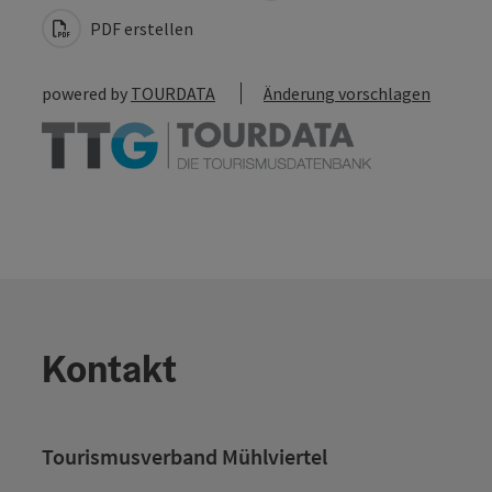
PDF erstellen
powered by
TOURDATA
Änderung vorschlagen
Kontakt
Tourismusverband Mühlviertel