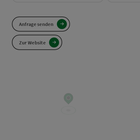
Anfrage senden
Zur Website