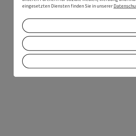
eingesetzten Diensten finden Sie in unserer
Datenschu