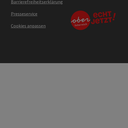
Barrierefreiheitserklärung
Presseservice
Cookies anpassen