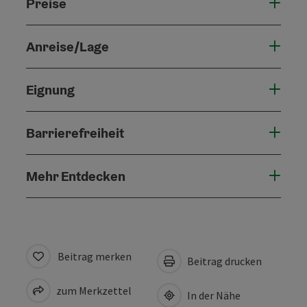
Preise
Anreise/Lage
Eignung
Barrierefreiheit
Mehr Entdecken
Beitrag merken
Beitrag drucken
zum Merkzettel
In der Nähe