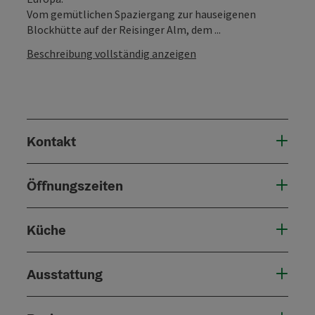
Vom gemütlichen Spaziergang zur hauseigenen
Blockhütte auf der Reisinger Alm, dem ...
Beschreibung vollständig anzeigen
Kontakt
Öffnungszeiten
Küche
Ausstattung