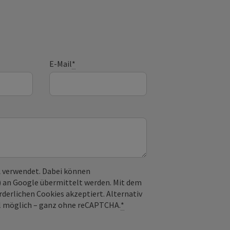
E-Mail
*
 verwendet. Dabei können
) an Google übermittelt werden. Mit dem
derlichen Cookies akzeptiert. Alternativ
il möglich – ganz ohne reCAPTCHA.
*