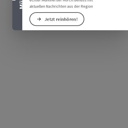
aktuellen Nachrichten aus der Region
Jetzt reinhören!