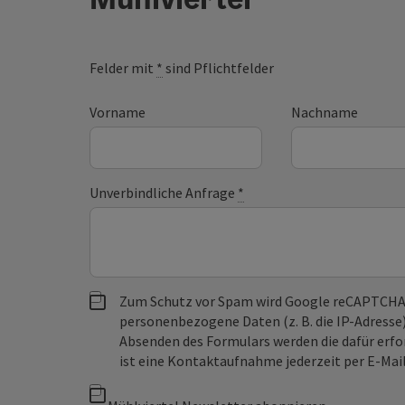
Felder mit
*
sind Pflichtfelder
Vorname
Nachname
Unverbindliche Anfrage
*
Zum Schutz vor Spam wird Google reCAPTCHA
personenbezogene Daten (z. B. die IP-Adresse
Absenden des Formulars werden die dafür erfor
ist eine Kontaktaufnahme jederzeit per E-Ma