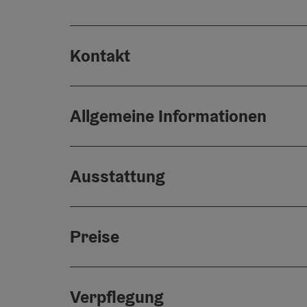
Kontakt
Allgemeine Informationen
Ausstattung
Preise
Verpflegung