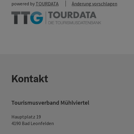
powered by
TOURDATA
Änderung vorschlagen
Kontakt
Tourismusverband Mühlviertel
Hauptplatz 19
4190 Bad Leonfelden