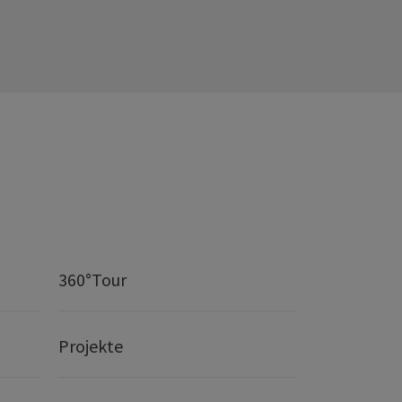
360°Tour
Projekte