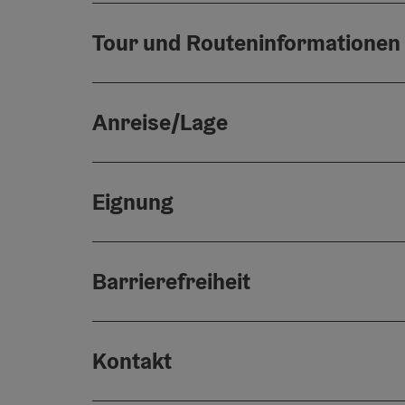
Tour und Routeninformationen
Anreise/Lage
Eignung
Barrierefreiheit
Kontakt