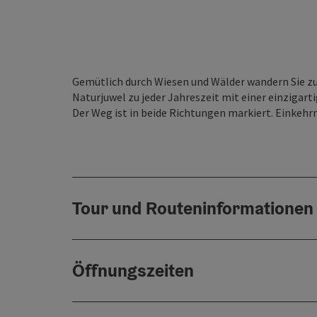
Gemütlich durch Wiesen und Wälder wandern Sie z
Naturjuwel zu jeder Jahreszeit mit einer einzigart
Der Weg ist in beide Richtungen markiert. Einkeh
Tour und Routeninformationen
Öffnungszeiten