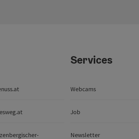
Services
nuss.at
Webcams
esweg.at
Job
zenbergischer-
Newsletter