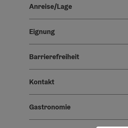
Anreise/Lage
Eignung
Barrierefreiheit
Kontakt
Gastronomie