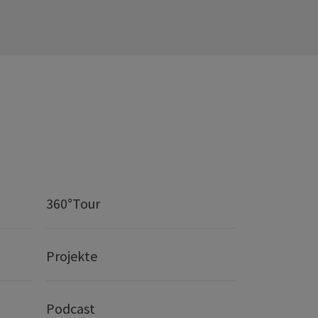
360°Tour
Projekte
Podcast