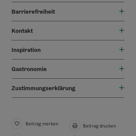
Barrierefreiheit
Kontakt
Inspiration
Gastronomie
Zustimmungserklärung
Beitrag merken
Beitrag drucken