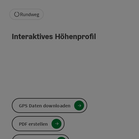
Rundweg
Interaktives Höhenprofil
GPS Daten downloaden
PDF erstellen