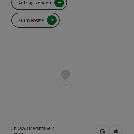
Anfrage senden
Zur Website
St. Oswalderstraße 2