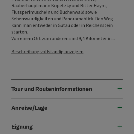
Räuberhauptmann Kopetzky und Ritter Haym,
Flussperlmuscheln und Buchenwald sowie
Sehenswürdigkeiten und Panoramablick. Den Weg
kann man entweder in Gutau oder in Reichenstein
starten.
Von einem Ort zum anderen sind 9,4 Kilometer in ...
Beschreibung vollständig anzeigen
Tour und Routeninformationen
Anreise/Lage
Eignung