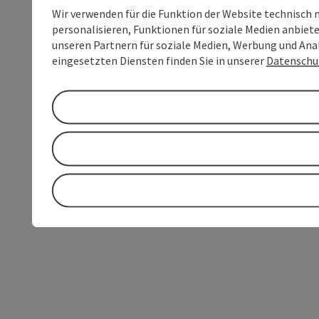
Wir verwenden für die Funktion der Website technisch 
personalisieren, Funktionen für soziale Medien anbiet
unseren Partnern für soziale Medien, Werbung und Anal
eingesetzten Diensten finden Sie in unserer
Datenschu