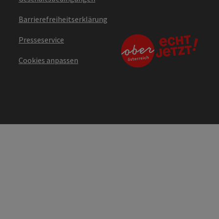
Barrierefreiheitserklärung
Presseservice
Cookies anpassen