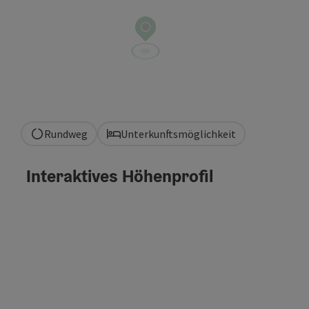
Rundweg
Unterkunftsmöglichkeit
Interaktives Höhenprofil