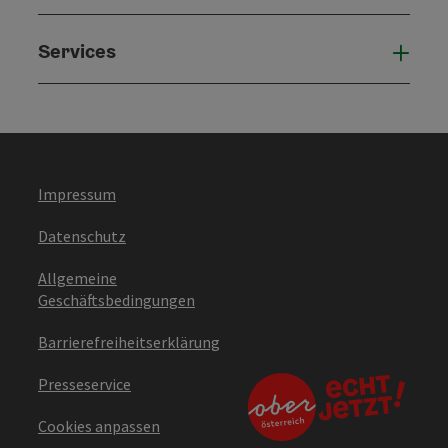
Services
Serv
Impressum
Datenschutz
Allgemeine
Geschäftsbedingungen
Barrierefreiheitserklärung
Presseservice
Cookies anpassen