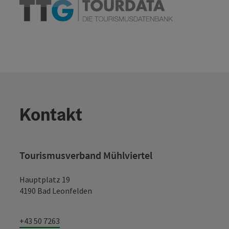
Kontakt
Tourismusverband Mühlviertel
Hauptplatz 19
4190 Bad Leonfelden
+43 50 7263