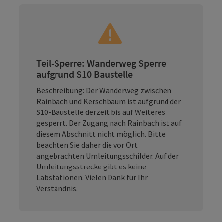
Teil-Sperre: Wanderweg Sperre
aufgrund S10 Baustelle
Beschreibung: Der Wanderweg zwischen
Rainbach und Kerschbaum ist aufgrund der
S10-Baustelle derzeit bis auf Weiteres
gesperrt. Der Zugang nach Rainbach ist auf
diesem Abschnitt nicht möglich. Bitte
beachten Sie daher die vor Ort
angebrachten Umleitungsschilder. Auf der
Umleitungsstrecke gibt es keine
Labstationen. Vielen Dank für Ihr
Verständnis.