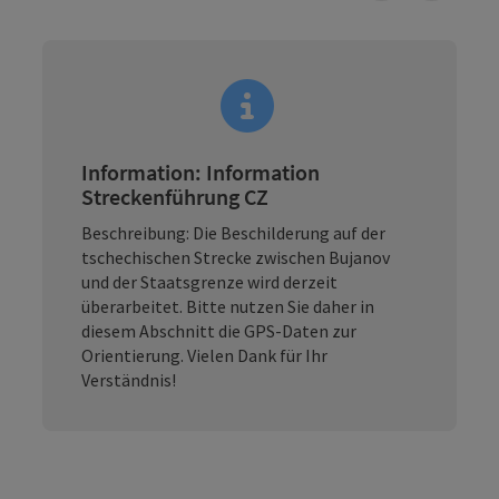
Information: Information
Streckenführung CZ
Beschreibung: Die Beschilderung auf der
tschechischen Strecke zwischen Bujanov
und der Staatsgrenze wird derzeit
überarbeitet. Bitte nutzen Sie daher in
diesem Abschnitt die GPS-Daten zur
Orientierung. Vielen Dank für Ihr
Verständnis!