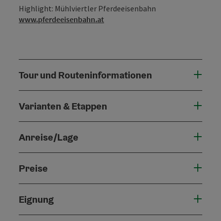
Highlight: Mühlviertler Pferdeeisenbahn
www.pferdeeisenbahn.at
Tour und Routeninformationen
Varianten & Etappen
Anreise/Lage
Preise
Eignung