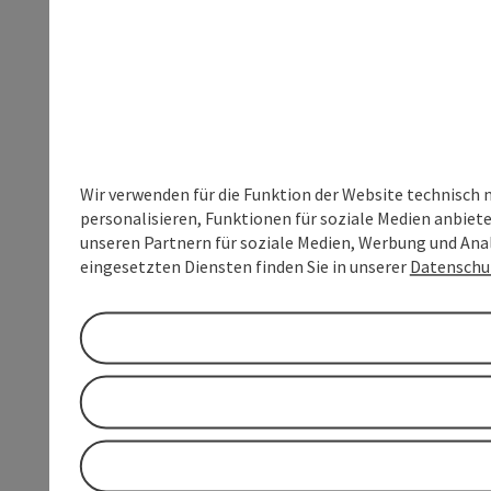
Wir verwenden für die Funktion der Website technisch 
personalisieren, Funktionen für soziale Medien anbiet
unseren Partnern für soziale Medien, Werbung und Anal
eingesetzten Diensten finden Sie in unserer
Datenschu