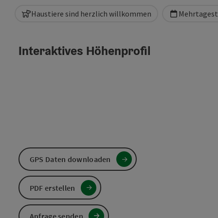
Haustiere sind herzlich willkommen
Mehrtagest
Interaktives Höhenprofil
GPS Daten downloaden
PDF erstellen
Anfrage senden