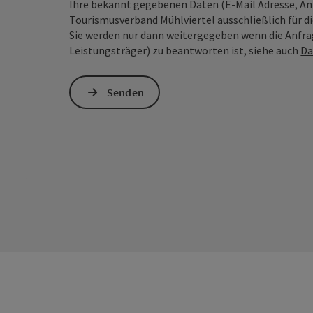
Ihre bekannt gegebenen Daten (E-Mail Adresse, A
Tourismusverband Mühlviertel ausschließlich für d
Sie werden nur dann weitergegeben wenn die Anfrag
Leistungsträger) zu beantworten ist, siehe auch
Da
Senden