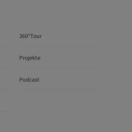
360°Tour
Projekte
Podcast