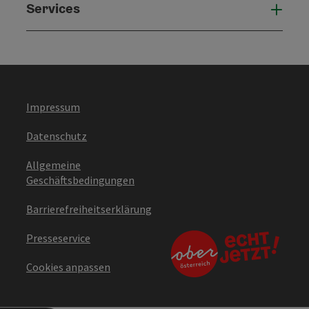
Services
Serv
Impressum
Datenschutz
Allgemeine
Geschäftsbedingungen
Barrierefreiheitserklärung
Presseservice
Cookies anpassen